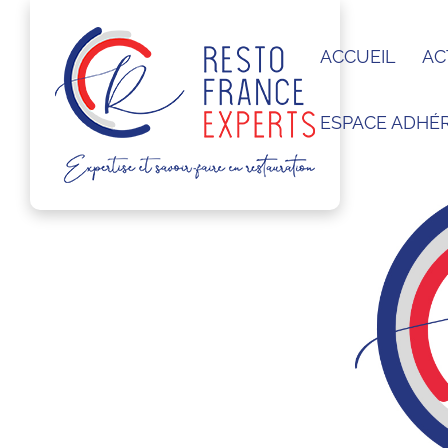
ACCUEIL
AC
ESPACE ADHÉ