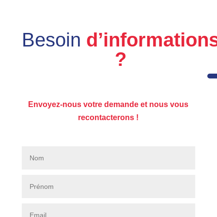
Besoin
d’information
?
Envoyez-nous votre demande et nous vous
recontacterons !