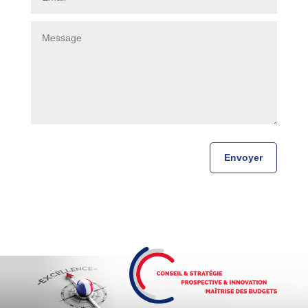
Envoyer