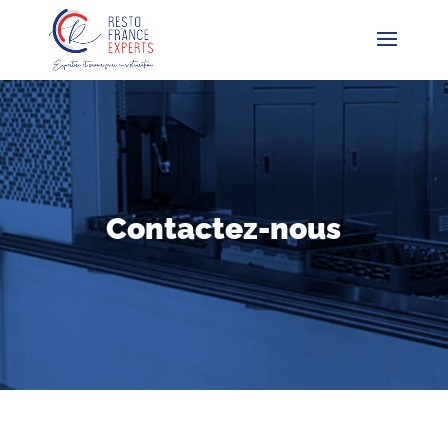
Contactez-nous