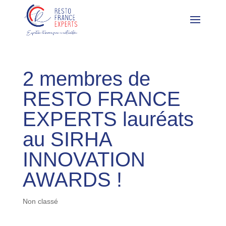
2 membres de
RESTO FRANCE
EXPERTS lauréats
au SIRHA
INNOVATION
AWARDS !
Non classé