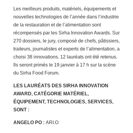
Les meilleurs produits, matériels, équipements et
nouvelles technologies de l’année dans l’industrie
de la restauration et de l’alimentation sont
récompensés par les Sirha Innovation Awards. Sur
270 dossiers, le jury, composé de chefs, pâtissiers,
traiteurs, journalistes et experts de l’alimentation, a
choisi 38 innovations. 12 lauréats ont été retenus.
Ils seront primés le 19 janvier à 17 h sur la scène
du Sirha Food Forum.
LES LAURÉATS DES SIRHA INNOVATION
AWARD, CATÉGORIE MATÉRIEL,
ÉQUIPEMENT, TECHNOLOGIES, SERVICES,
SONT :
ANGELO PO :
ARI.O