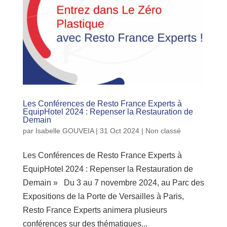
Les Conférences de Resto France Experts à
EquipHotel 2024 : Repenser la Restauration de
Demain
par
Isabelle GOUVEIA
|
31 Oct 2024
|
Non classé
Les Conférences de Resto France Experts à
EquipHotel 2024 : Repenser la Restauration de
Demain » Du 3 au 7 novembre 2024, au Parc des
Expositions de la Porte de Versailles à Paris,
Resto France Experts animera plusieurs
conférences sur des thématiques...