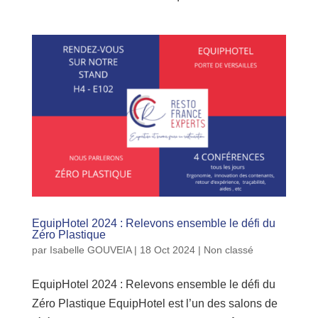
EquipHotel 2024 : Relevons ensemble le défi du
Zéro Plastique
par
Isabelle GOUVEIA
|
18 Oct 2024
|
Non classé
EquipHotel 2024 : Relevons ensemble le défi du
Zéro Plastique EquipHotel est l’un des salons de