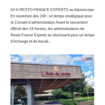
24 H RESTO FRANCE EXPERTS au futuroscope
En ouverture des 24h : un temps stratégique pour
le Conseil d’administration Avant le lancement
officiel des 24 heures, les administrateurs de
Resto France Experts se réunissent pour un temps
d’échange et de travail...