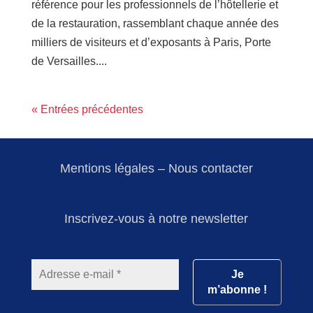
référence pour les professionnels de l’hôtellerie et
de la restauration, rassemblant chaque année des
milliers de visiteurs et d’exposants à Paris, Porte
de Versailles....
« Entrées précédentes
Mentions légales
–
Nous contacter
Inscrivez-vous à notre newsletter