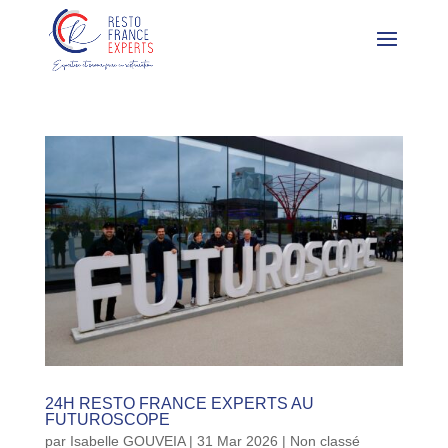
24H RESTO FRANCE EXPERTS AU
FUTUROSCOPE
par
Isabelle GOUVEIA
|
31 Mar 2026
|
Non classé