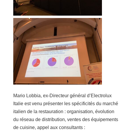
Mario Lobbia, ex-Directeur général d’Electrolux
Italie est venu présenter les spécificités du marché
italien de la restauration : organisation, évolution
du réseau de distribution, ventes des équipements
de cuisine, appel aux consultants :