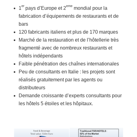
er
eme
1
pays d’Europe et 2
mondial pour la
fabrication d’équipements de restaurants et de
bars
120 fabricants italiens et plus de 170 marques
Marché de la restauration et de l’hôtellerie très
fragmenté avec de nombreux restaurants et
hôtels indépendants
Faible pénétration des chaînes internationales
Peu de consultants en Italie : les projets sont
réalisés gratuitement par les agents ou
distributeurs
Demande croissante d’experts consultants pour
les hôtels 5 étoiles et les hôpitaux.