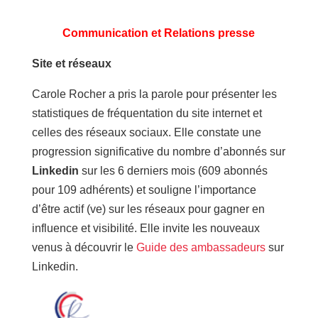
Communication et Relations presse
Site et réseaux
Carole Rocher a pris la parole pour présenter les
statistiques de fréquentation du site internet et
celles des réseaux sociaux. Elle constate une
progression significative du nombre d’abonnés sur
Linkedin
sur les 6 derniers mois (609 abonnés
pour 109 adhérents) et souligne l’importance
d’être actif (ve) sur les réseaux pour gagner en
influence et visibilité. Elle invite les nouveaux
venus à découvrir le
Guide des ambassadeurs
sur
Linkedin.