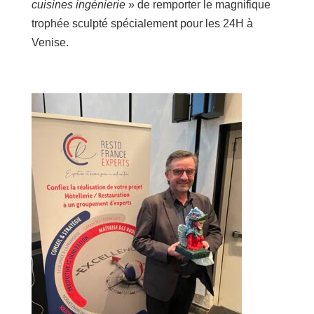
cuisines ingénierie
» de remporter le magnifique
trophée sculpté spécialement pour les 24H à
Venise.