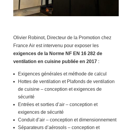
Olivier Robinot, Directeur de la Promotion chez
France Air est intervenu pour exposer les
exigences de la Norme NF EN 16 282 de
ventilation en cuisine publiée en 2017
:
Exigences générales et méthode de calcul
Hottes de ventilation et Plafonds de ventilation
de cuisine – conception et exigences de
sécurité
Entrées et sorties d’air – conception et
exigences de sécurité
Conduit d’air – conception et dimensionnement
Séparateurs d’aérosols – conception et