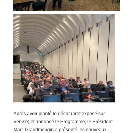
Après avoir planté le décor (bref exposé sur
Venise) et annoncé le Programme, le Président
Marc Grandmougin a présenté les nouveaux