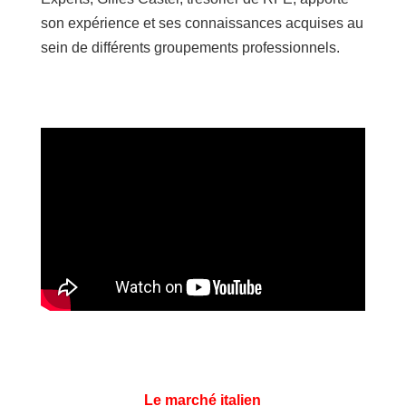
son expérience et ses connaissances acquises au
sein de différents groupements professionnels.
Le marché italien