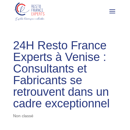
24H Resto France
Experts à Venise :
Consultants et
Fabricants se
retrouvent dans un
cadre exceptionnel
Non classé