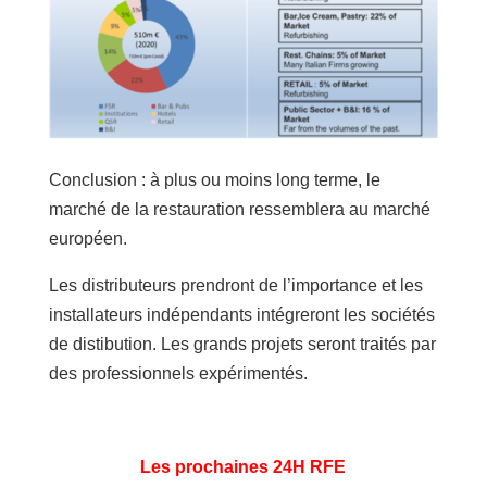
Conclusion : à plus ou moins long terme, le
marché de la restauration ressemblera au marché
européen.
Les distributeurs prendront de l’importance et les
installateurs indépendants intégreront les sociétés
de distibution. Les grands projets seront traités par
des professionnels expérimentés.
Les prochaines 24H RFE