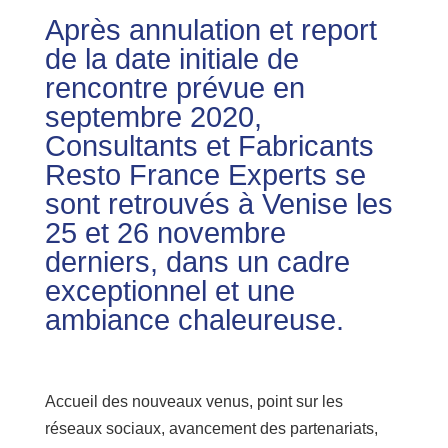
Après annulation et report
de la date initiale de
rencontre prévue en
septembre 2020,
Consultants et Fabricants
Resto France Experts se
sont retrouvés à Venise les
25 et 26 novembre
derniers, dans un cadre
exceptionnel et une
ambiance chaleureuse.
Accueil des nouveaux venus, point sur les
réseaux sociaux, avancement des partenariats,