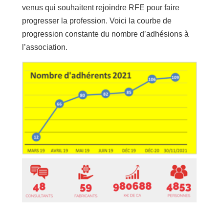
venus qui souhaitent rejoindre RFE pour faire
progresser la profession. Voici la courbe de
progression constante du nombre d’adhésions à
l’association.