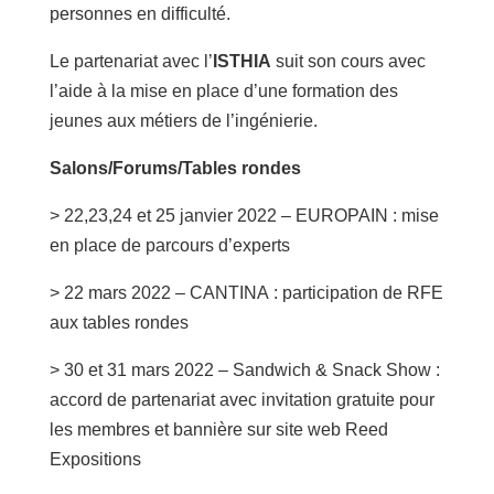
personnes en difficulté.
Le partenariat avec l’
ISTHIA
suit son cours avec
l’aide à la mise en place d’une formation des
jeunes aux métiers de l’ingénierie.
Salons/Forums/Tables rondes
> 22,23,24 et 25 janvier 2022 – EUROPAIN : mise
en place de parcours d’experts
> 22 mars 2022 – CANTINA : participation de RFE
aux tables rondes
> 30 et 31 mars 2022 – Sandwich & Snack Show :
accord de partenariat avec invitation gratuite pour
les membres et bannière sur site web Reed
Expositions