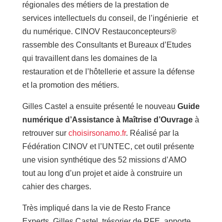
régionales des métiers de la prestation de
services intellectuels du conseil, de l’ingénierie et
du numérique. CINOV Restauconcepteurs®
rassemble des Consultants et Bureaux d’Etudes
qui travaillent dans les domaines de la
restauration et de l’hôtellerie et assure la défense
et la promotion des métiers.
Gilles Castel a ensuite présenté le nouveau
Guide
numérique d’Assistance à Maîtrise d’Ouvrage
à
retrouver sur
choisirsonamo.fr
. Réalisé par la
Fédération CINOV et l’UNTEC, cet outil présente
une vision synthétique des 52 missions d’AMO
tout au long d’un projet et aide à construire un
cahier des charges.
Très impliqué dans la vie de Resto France
Experts, Gilles Castel, trésorier de RFE, apporte