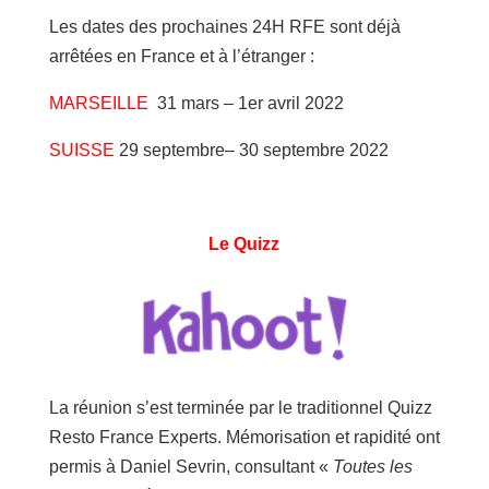
Les dates des prochaines 24H RFE sont déjà
arrêtées en France et à l’étranger :
MARSEILLE
31 mars – 1er avril 2022
SUISSE
29 septembre– 30 septembre 2022
Le Quizz
La réunion s’est terminée par le traditionnel Quizz
Resto France Experts. Mémorisation et rapidité ont
permis à Daniel Sevrin, consultant «
Toutes les