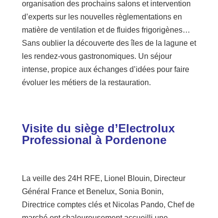
organisation des prochains salons et intervention
d’experts sur les nouvelles règlementations en
matière de ventilation et de fluides frigorigènes…
Sans oublier la découverte des îles de la lagune et
les rendez-vous gastronomiques. Un séjour
intense, propice aux échanges d’idées pour faire
évoluer les métiers de la restauration.
Visite du siège d’Electrolux
Professional à Pordenone
La veille des 24H RFE, Lionel Blouin, Directeur
Général France et Benelux, Sonia Bonin,
Directrice comptes clés et Nicolas Pando, Chef de
marché ont chaleureusement accueilli une