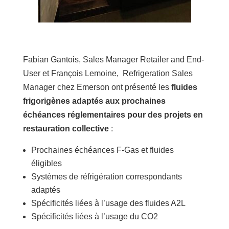
Fabian Gantois, Sales Manager Retailer and End-
User et François Lemoine, Refrigeration Sales
Manager chez Emerson ont présenté les
fluides
frigorigènes
adaptés aux prochaines
échéances réglementaires pour des projets en
restauration collective
:
Prochaines échéances F-Gas et fluides
éligibles
Systèmes de réfrigération correspondants
adaptés
Spécificités liées à l’usage des fluides A2L
Spécificités liées à l’usage du CO2