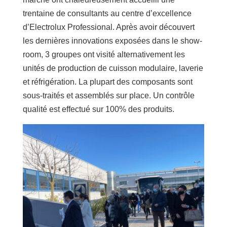
trentaine de consultants au centre d’excellence
d’Electrolux Professional. Après avoir découvert
les dernières innovations exposées dans le show-
room, 3 groupes ont visité alternativement les
unités de production de cuisson modulaire, laverie
et réfrigération. La plupart des composants sont
sous-traités et assemblés sur place. Un contrôle
qualité est effectué sur 100% des produits.