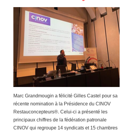
Marc Grandmougin a félicité Gilles Castel pour sa
récente nomination à la Présidence du CINOV
Restauconcepteurs®. Celui-ci a présenté les
principaux chiffres de la fédération patronale
CINOV qui regroupe 14 syndicats et 15 chambres