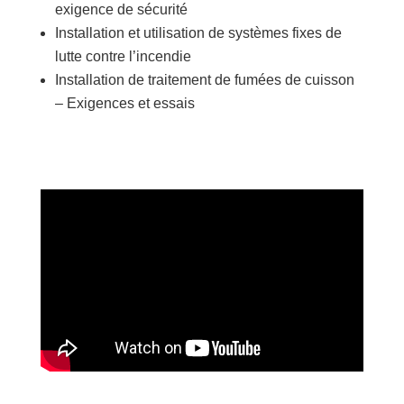
exigence de sécurité
Installation et utilisation de systèmes fixes de
lutte contre l’incendie
Installation de traitement de fumées de cuisson
– Exigences et essais