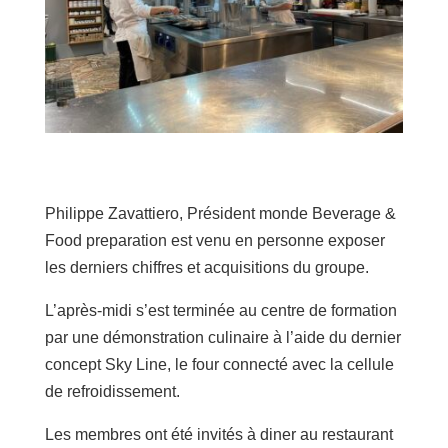
Philippe Zavattiero, Président monde Beverage &
Food preparation est venu en personne exposer
les derniers chiffres et acquisitions du groupe.
L’après-midi s’est terminée au centre de formation
par une démonstration culinaire à l’aide du dernier
concept Sky Line, le four connecté avec la cellule
de refroidissement.
Les membres ont été invités à diner au restaurant