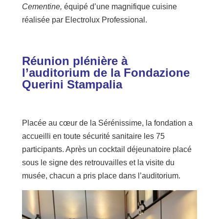
Cementine,
équipé d’une magnifique cuisine
réalisée par Electrolux Professional.
Réunion plénière à
l’auditorium de la Fondazione
Querini Stampalia
Placée au cœur de la Sérénissime, la fondation a
accueilli en toute sécurité sanitaire les 75
participants. Après un cocktail déjeunatoire placé
sous le signe des retrouvailles et la visite du
musée, chacun a pris place dans l’auditorium.