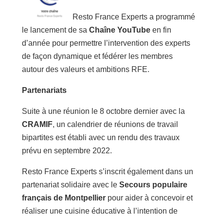
Resto France Experts a programmé
le lancement de sa
Chaîne YouTube
en fin
d’année pour permettre l’intervention des experts
de façon dynamique et fédérer les membres
autour des valeurs et ambitions RFE.
Partenariats
Suite à une réunion le 8 octobre dernier avec la
CRAMIF
, un calendrier de réunions de travail
bipartites est établi avec un rendu des travaux
prévu en septembre 2022.
Resto France Experts s’inscrit également dans un
partenariat solidaire avec le
Secours populaire
français
de Montpellier
pour aider à concevoir et
réaliser une cuisine éducative à l’intention de