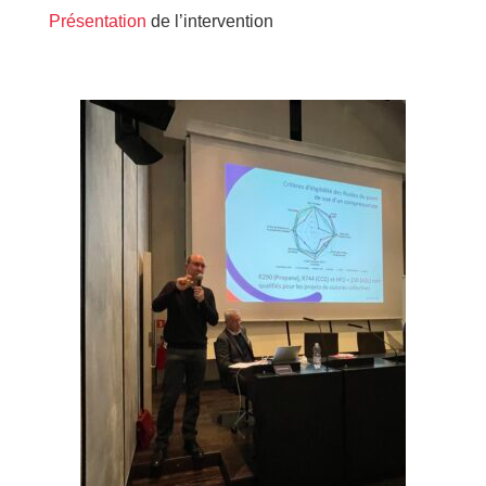
Présentation
de l’intervention