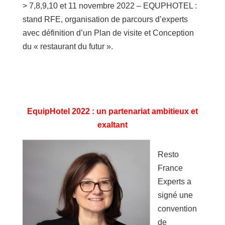
> 7,8,9,10 et 11 novembre 2022 – EQUPHOTEL :
stand RFE, organisation de parcours d’experts
avec définition d’un Plan de visite et Conception
du « restaurant du futur ».
EquipHotel 2022 : un partenariat ambitieux et
exaltant
Resto
France
Experts a
signé une
convention
de