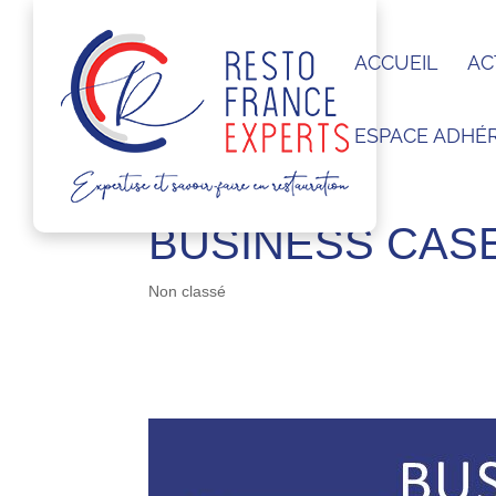
ACCUEIL
AC
ESPACE ADHÉ
BUSINESS CASE
Non classé