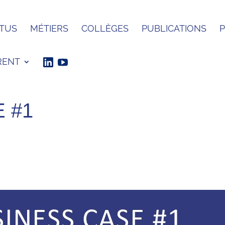
TUS
MÉTIERS
COLLÈGES
PUBLICATIONS
RENT
 #1