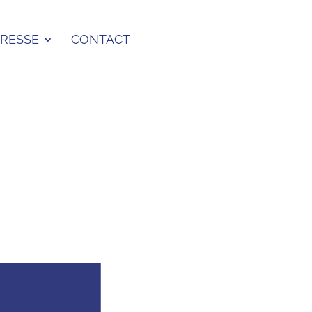
PRESSE
CONTACT