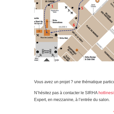
Vous avez un projet ? une thématique particu
N’hésitez pas à contacter le SIRHA
hotline
Expert, en mezzanine, à l’entrée du salon.