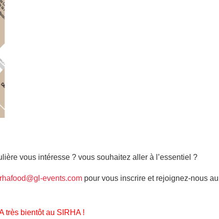
lière vous intéresse ? vous souhaitez aller à l’essentiel ?
sirhafood@gl-events.com
pour vous inscrire et rejoignez-nous a
A très bientôt au SIRHA !