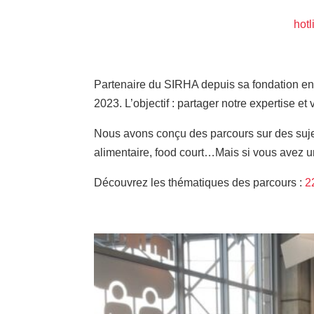
hot
Partenaire du SIRHA depuis sa fondation en
2023. L’objectif : partager notre expertise e
Nous avons conçu des parcours sur des sujets
alimentaire, food court…Mais si vous avez un
Découvrez les thématiques des parcours :
2