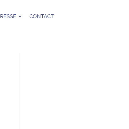
PRESSE
CONTACT