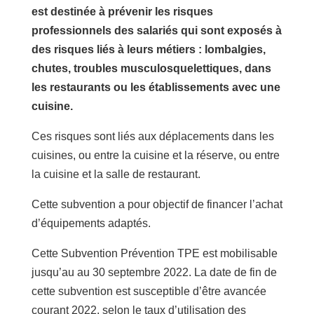
est destinée à prévenir les risques
professionnels des salariés qui sont exposés à
des risques liés à leurs métiers : lombalgies,
chutes, troubles musculosquelettiques, dans
les restaurants ou les établissements avec une
cuisine.
Ces risques sont liés aux déplacements dans les
cuisines, ou entre la cuisine et la réserve, ou entre
la cuisine et la salle de restaurant.
Cette subvention a pour objectif de financer l’achat
d’équipements adaptés.
Cette Subvention Prévention TPE est mobilisable
jusqu’au au 30 septembre 2022. La date de fin de
cette subvention est susceptible d’être avancée
courant 2022, selon le taux d’utilisation des