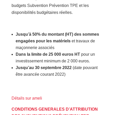
budgets Subvention Prévention TPE et les
disponibilités budgétaires réelles.
Jusqu’à 50% du montant (HT) des sommes
engagées pour les matériels
et travaux de
maçonnerie associés
Dans la limite de 25 000 euros HT
pour un
investissement minimum de 2 000 euros.
Jusqu’au 30 septembre 2022
(date pouvant
être avancée courant 2022)
Détails sur ameli
CONDITIONS GENERALES D’ATTRIBUTION