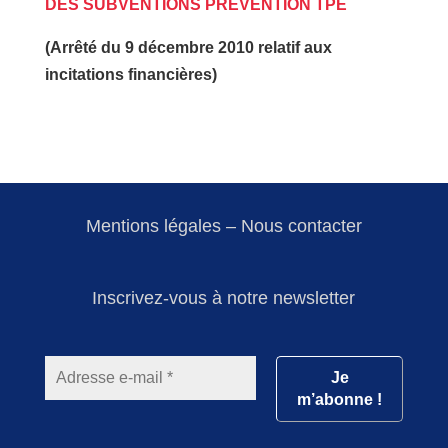
DES SUBVENTIONS PRÉVENTION TPE
(Arrêté du 9 décembre 2010 relatif aux
incitations financières)
Mentions légales
–
Nous contacter
Inscrivez-vous à notre newsletter