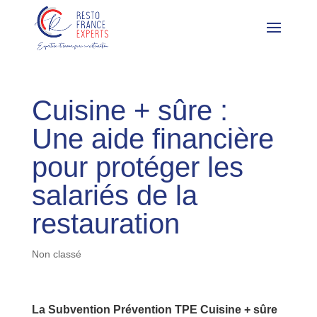
Cuisine + sûre :
Une aide financière
pour protéger les
salariés de la
restauration
Non classé
La Subvention Prévention TPE Cuisine + sûre