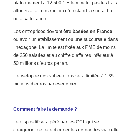
plafonnement à 12.500€. Elle n’inclut pas les frais
alloués à la construction d’un stand, à son achat
ou à sa location.
Les entreprises devront être
basées en France
,
ou avoir un établissement ou une succursale dans
l’hexagone. La limite est fixée aux PME de moins
de 250 salariés et au chiffre d’affaires inférieur à
50 millions d’euros par an.
L’enveloppe des subventions sera limitée à 1,35
millions d’euros par évènement.
Comment faire la demande ?
Le dispositif sera géré par les CCI, qui se
chargeront de réceptionner les demandes via cette