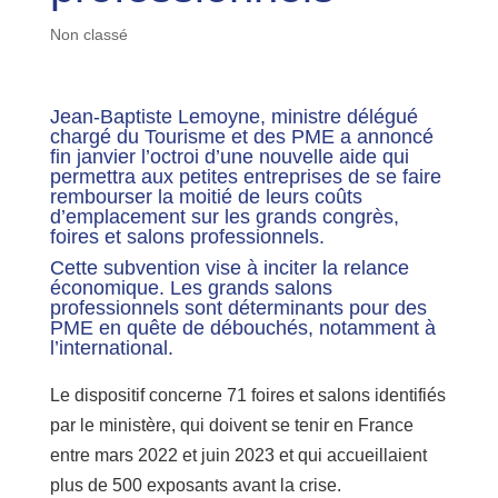
Non classé
Jean-Baptiste Lemoyne, ministre délégué
chargé du Tourisme et des PME a annoncé
fin janvier l’octroi d’une nouvelle aide qui
permettra aux petites entreprises de se faire
rembourser la moitié de leurs coûts
d’emplacement sur les grands congrès,
foires et salons professionnels.
Cette subvention vise à inciter la relance
économique. Les grands salons
professionnels sont déterminants pour des
PME en quête de débouchés, notamment à
l’international.
Le dispositif concerne 71 foires et salons identifiés
par le ministère, qui doivent se tenir en France
entre mars 2022 et juin 2023 et qui accueillaient
plus de 500 exposants avant la crise.