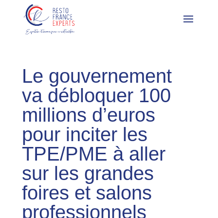
Le gouvernement
va débloquer 100
millions d’euros
pour inciter les
TPE/PME à aller
sur les grandes
foires et salons
professionnels