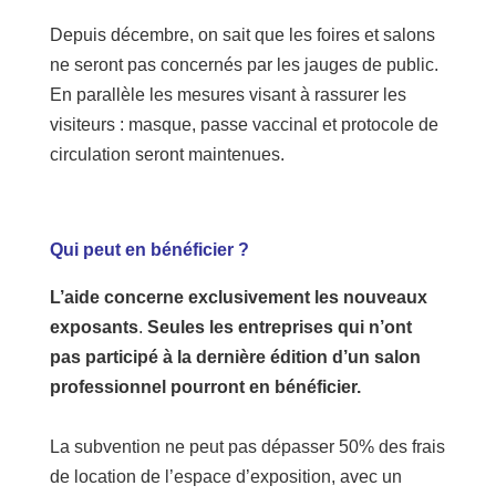
Depuis décembre, on sait que les foires et salons
ne seront pas concernés par les jauges de public.
En parallèle les mesures visant à rassurer les
visiteurs : masque, passe vaccinal et protocole de
circulation seront maintenues.
Qui peut en bénéficier ?
L’aide concerne exclusivement les
nouveaux
exposants
.
Seules les entreprises qui n’ont
pas participé à la dernière édition d’un salon
professionnel pourront en bénéficier.
La subvention ne peut pas dépasser 50% des frais
de location de l’espace d’exposition, avec un