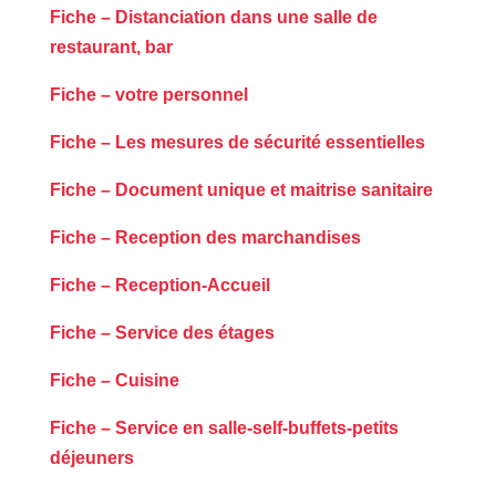
Fiche – Distanciation dans une salle de
restaurant, bar
Fiche – votre personnel
Fiche – Les mesures de sécurité essentielles
Fiche – Document unique et maitrise sanitaire
Fiche – Reception des marchandises
Fiche – Reception-Accueil
Fiche – Service des étages
Fiche – Cuisine
Fiche – Service en salle-self-buffets-petits
déjeuners