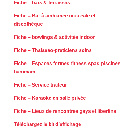
Fiche – bars & terrasses
Fiche – Bar à ambiance musicale et
discothèque
Fiche – bowlings & activités indoor
Fiche – Thalasso-praticiens soins
Fiche – Espaces formes-fitness-spas-piscines-
hammam
Fiche – Service traiteur
Fiche – Karaoké en salle privée
Fiche – Lieux de rencontres gays et libertin
s
Téléchargez le kit d’affichage