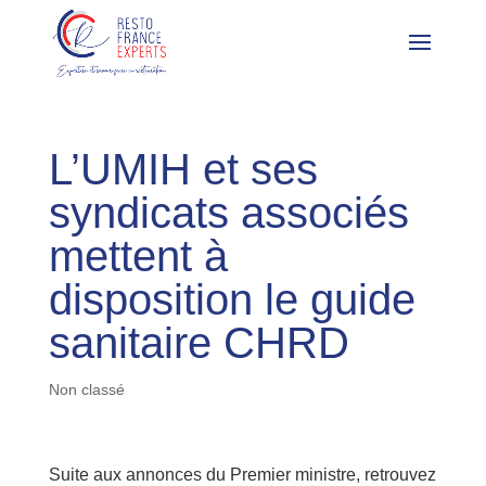
L’UMIH et ses
syndicats associés
mettent à
disposition le guide
sanitaire CHRD
Non classé
Suite aux annonces du Premier ministre, retrouvez