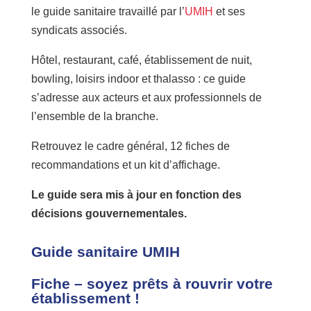
le guide sanitaire travaillé par l’
UMIH
et ses
syndicats associés.
Hôtel, restaurant, café, établissement de nuit,
bowling, loisirs indoor et thalasso : ce guide
s’adresse aux acteurs et aux professionnels de
l’ensemble de la branche.
Retrouvez le cadre général, 12 fiches de
recommandations et un kit d’affichage.
Le guide sera mis à jour en fonction des
décisions gouvernementales.
Guide sanitaire UMIH
Fiche – soyez prêts à rouvrir votre
établissement !