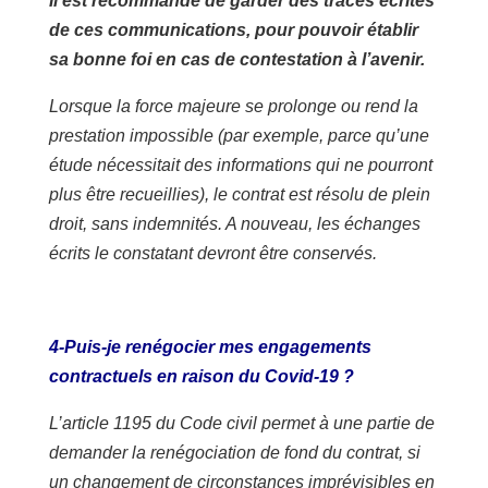
Il est recommandé de garder des traces écrites
de ces communications, pour pouvoir établir
sa bonne foi en cas de contestation à l’avenir.
Lorsque la force majeure se prolonge ou rend la
prestation impossible (par exemple, parce qu’une
étude nécessitait des informations qui ne pourront
plus être recueillies), le contrat est résolu de plein
droit, sans indemnités. A nouveau, les échanges
écrits le constatant devront être conservés.
4-Puis-je renégocier mes engagements
contractuels en raison du Covid-19 ?
L’article 1195 du Code civil permet à une partie de
demander la renégociation de fond du contrat, si
un changement de circonstances imprévisibles en