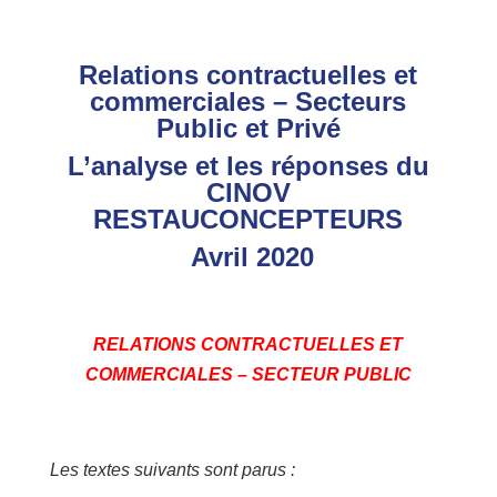
Relations contractuelles et
commerciales – Secteurs
Public et Privé
L’analyse et les réponses du
CINOV
RESTAUCONCEPTEURS
Avril 2020
RELATIONS CONTRACTUELLES ET
COMMERCIALES –
SECTEUR PUBLIC
Les textes suivants sont parus :