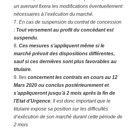
un avenant fixera les modifications éventuellement
nécessaires à l’exécution du marché.
En cas de suspension du contrat de concession
:
Tout versement au profit du concédant est
suspendu
.
Ces mesures s’appliquent même si le
marché prévoit des dispositions différentes,
sauf si ces dernières sont plus favorables au
titulaire
.
lles
concernent les contrats en cours au 12
Mars 2020 ou conclus postérieurement et
s’appliqueront jusqu’à 2 mois après la fin de
l’Etat d’Urgence
. Il est donc important que le
titulaire expose sa position sur les difficultés
d’exécution de son marché durant cette période de
2 mois