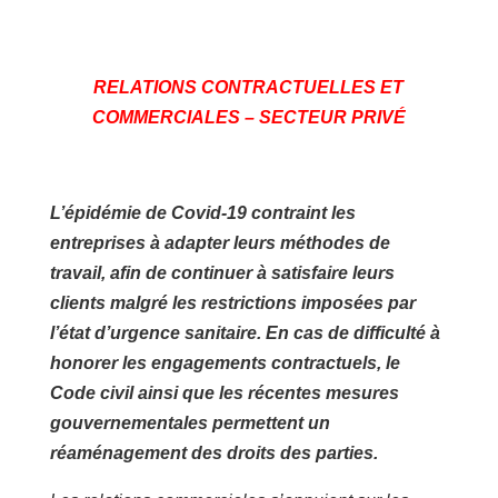
RELATIONS CONTRACTUELLES ET
COMMERCIALES –
SECTEUR PRIVÉ
L’épidémie de Covid-19 contraint les
entreprises à adapter leurs méthodes de
travail, afin de continuer à satisfaire leurs
clients malgré les restrictions imposées par
l’état d’urgence sanitaire. En cas de difficulté à
honorer les engagements contractuels, le
Code civil ainsi que les récentes mesures
gouvernementales permettent un
réaménagement des droits des parties.