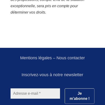
exceptionnelle, sera pris en compte pour
déterminer vos droits.
Mentions légales
–
Nous contacter
Inscrivez-vous à notre newsletter