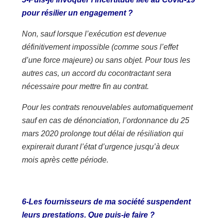
pour résilier un engagement ?
Non, sauf lorsque l’exécution est devenue
définitivement impossible (comme sous l’effet
d’une force majeure) ou sans objet. Pour tous les
autres cas, un accord du cocontractant sera
nécessaire pour mettre fin au contrat.
Pour les contrats renouvelables automatiquement
sauf en cas de dénonciation, l’ordonnance du 25
mars 2020 prolonge tout délai de résiliation qui
expirerait durant l’état d’urgence jusqu’à deux
mois après cette période.
6-Les fournisseurs de ma société suspendent
leurs prestations. Que puis-je faire ?