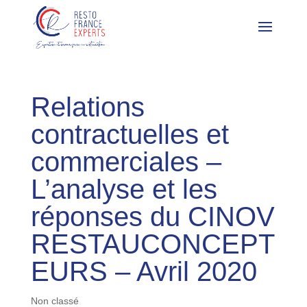
Relations
contractuelles et
commerciales –
L’analyse et les
réponses du CINOV
RESTAUCONCEPT
EURS – Avril 2020
Non classé