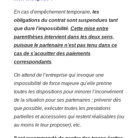
En cas d’empêchement temporaire,
les
obligations du contrat sont suspendues tant
que dure l’impossibilité
.
Cette mise entre
parenthèses intervient dans les deux sens,
puisque le partenaire n’est pas tenu dans ce
cas de s’acquitter des paiements
correspondants
.
On attend de l’entreprise qui invoque une
impossibilité de force majeure qu’elle prenne
toutes les dispositions pour minorer l’inconvénient
de la situation pour ses partenaires : prévenir dès
que possible, exécuter toutes les prestations
partielles et accessoires qui restent réalisables (ou
au moins le leur proposer), etc.