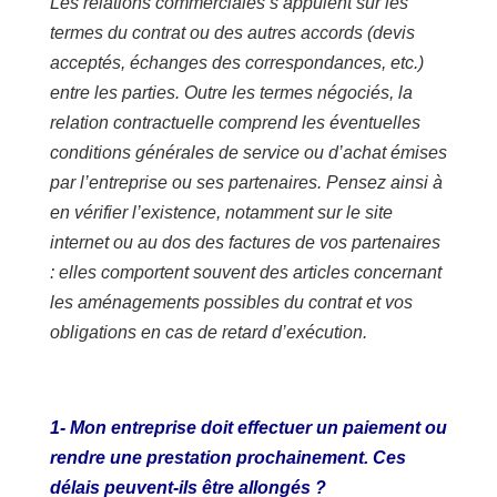
Les relations commerciales s’appuient sur les
termes du contrat ou des autres accords (devis
acceptés, échanges des correspondances, etc.)
entre les parties. Outre les termes négociés, la
relation contractuelle comprend les éventuelles
conditions générales de service ou d’achat émises
par l’entreprise ou ses partenaires. Pensez ainsi à
en vérifier l’existence, notamment sur le site
internet ou au dos des factures de vos partenaires
: elles comportent souvent des articles concernant
les aménagements possibles du contrat et vos
obligations en cas de retard d’exécution.
1- Mon entreprise doit effectuer un paiement ou
rendre une prestation prochainement. Ces
délais peuvent-ils être allongés ?