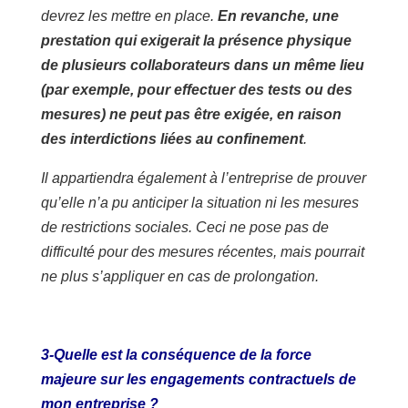
devrez les mettre en place.
En revanche, une
prestation qui exigerait la présence physique
de plusieurs collaborateurs dans un même lieu
(par exemple, pour effectuer des tests ou des
mesures) ne peut pas être exigée, en raison
des interdictions liées au confinement
.
Il appartiendra également à l’entreprise de prouver
qu’elle n’a pu anticiper la situation ni les mesures
de restrictions sociales. Ceci ne pose pas de
difficulté pour des mesures récentes, mais pourrait
ne plus s’appliquer en cas de prolongation.
3-Quelle est la conséquence de la force
majeure sur les engagements contractuels de
mon entreprise ?