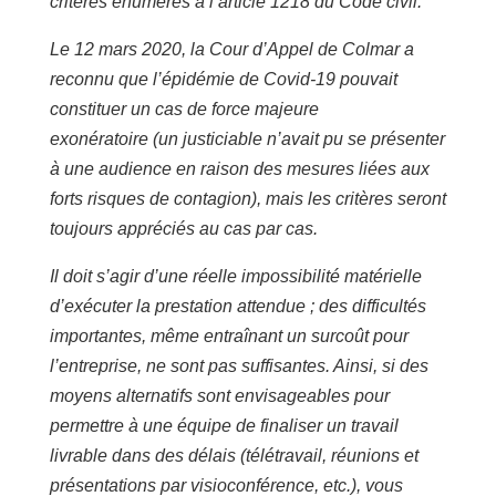
critères énumérés à l’article 1218 du Code civil.
Le 12 mars 2020, la Cour d’Appel de Colmar a
reconnu que l’épidémie de Covid-19 pouvait
constituer un cas de force majeure
exonératoire
(un justiciable n’avait pu se présenter
à une audience en raison des mesures liées aux
forts risques de contagion
), mais les critères seront
toujours appréciés au cas par cas.
Il doit s’agir d’une réelle impossibilité matérielle
d’exécuter la prestation attendue ; des difficultés
importantes, même entraînant un surcoût pour
l’entreprise, ne sont pas suffisantes. Ainsi, si des
moyens alternatifs sont envisageables pour
permettre à une équipe de finaliser un travail
livrable dans des délais (télétravail, réunions et
présentations par visioconférence, etc.), vous