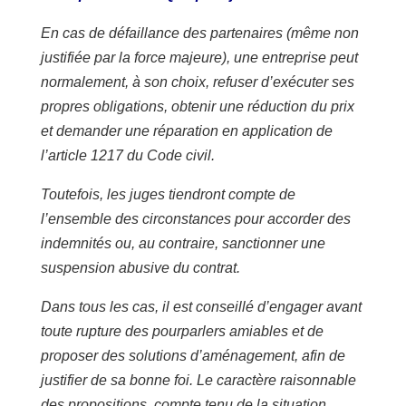
En cas de défaillance des partenaires (même non
justifiée par la force majeure), une entreprise peut
normalement, à son choix, refuser d’exécuter ses
propres obligations, obtenir une réduction du prix
et demander une réparation en application de
l’article 1217 du Code civil.
Toutefois, les juges tiendront compte de
l’ensemble des circonstances pour accorder des
indemnités ou, au contraire, sanctionner une
suspension abusive du contrat.
Dans tous les cas, il est conseillé d’engager avant
toute rupture des pourparlers amiables et de
proposer des solutions d’aménagement, afin de
justifier de sa bonne foi. Le caractère raisonnable
des propositions, compte tenu de la situation