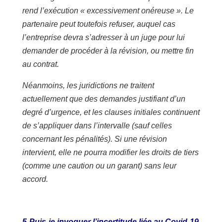
rend l’exécution « excessivement onéreuse ». Le
partenaire peut toutefois refuser, auquel cas
l’entreprise devra s’adresser à un juge pour lui
demander de procéder à la révision, ou mettre fin
au contrat.
Néanmoins, les juridictions ne traitent
actuellement que des demandes justifiant d’un
degré d’urgence, et les clauses initiales continuent
de s’appliquer dans l’intervalle (sauf celles
concernant les pénalités). Si une révision
intervient, elle ne pourra modifier les droits de tiers
(comme une caution ou un garant) sans leur
accord.
5-Puis-je invoquer l’incertitude liée au Covid-19