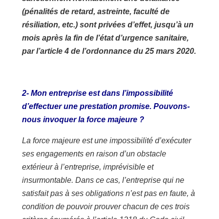
(pénalités de retard, astreinte, faculté de
résiliation, etc.) sont privées d’effet, jusqu’à un
mois après la fin de l’état d’urgence sanitaire,
par l’article 4 de l’ordonnance du 25 mars 2020.
2- Mon entreprise est dans l’impossibilité
d’effectuer une prestation promise. Pouvons-
nous invoquer la force majeure ?
La force majeure est une impossibilité d’exécuter
ses engagements en raison d’un obstacle
extérieur à l’entreprise, imprévisible et
insurmontable. Dans ce cas, l’entreprise qui ne
satisfait pas à ses obligations n’est pas en faute,
à
condition de pouvoir prouver chacun de ces trois