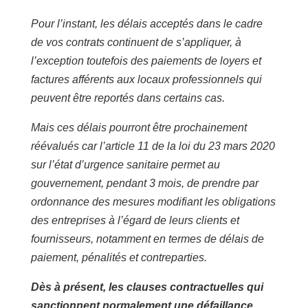
Pour l’instant, les délais acceptés dans le cadre
de vos contrats continuent de s’appliquer,
à
l’exception toutefois des paiements de loyers et
factures afférents aux locaux professionnels qui
peuvent être reportés dans certains cas
.
Mais ces délais pourront être prochainement
réévalués car l’article 11 de la loi du 23 mars 2020
sur l’état d’urgence sanitaire permet au
gouvernement, pendant 3 mois, de prendre par
ordonnance des mesures modifiant les obligations
des entreprises à l’égard de leurs clients et
fournisseurs, notamment en termes de délais de
paiement, pénalités et contreparties.
Dès à présent, les clauses contractuelles qui
sanctionnent normalement une défaillance