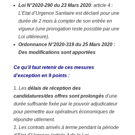
Loi N°2020-290 du 23 Mars 2020
: article 4 :
L’Etat d’Urgence Sanitaire est déclaré pour une
durée de 2 mois à compter de son entrée en
vigueur (une prorogation reste possible par une
Loi ultérieure).
Ordonnance N°2020-319 du 25 Mars 2020 :
Des modifications sont apportées
Ce qu’il faut retenir de ces mesures
d’exception en 9 points :
Les
délais de réception des
candidatures/des offres sont prolongés
d’une
durée suffisante fixée par le pouvoir adjudicateur
pour permettre aux opérateurs économiques de
répondre utilement.
Les contrats arrivés à terme pendant la période