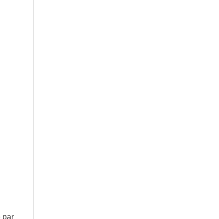
e par