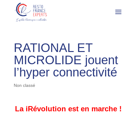
RATIONAL ET
MICROLIDE jouent
l’hyper connectivité
Non classé
La iRévolution est en marche !