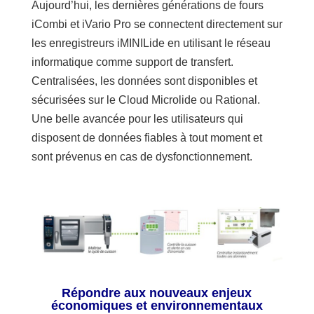
Aujourd’hui, les dernières générations de fours
iCombi et iVario Pro se connectent directement sur
les enregistreurs iMINILide en utilisant le réseau
informatique comme support de transfert.
Centralisées, les données sont disponibles et
sécurisées sur le Cloud Microlide ou Rational.
Une belle avancée pour les utilisateurs qui
disposent de données fiables à tout moment et
sont prévenus en cas de dysfonctionnement.
Répondre aux nouveaux enjeux
économiques et environnementaux