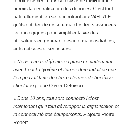
refroidissement dans son système
i-MINILide
et
permis la centralisation des données. C’est tout
naturellement, en se rencontrant aux 24H RFE,
qu’ils ont décidé de faire matcher leurs avancées
technologiques pour simplifier la vie des
utilisateurs en générant des informations fiables,
automatisées et sécurisées.
« Nous avions déjà mis en place un partenariat
avec Epack Hygiène et l’on se demandait ce que
l’on pouvait faire de plus en termes de bénéfice
client
» explique Olivier Deloison.
« Dans 10 ans, tout sera connecté ! c’est
maintenant qu’il faut développer la digitalisation et
la connectivité des équipements. »
ajoute Pierre
Robert.