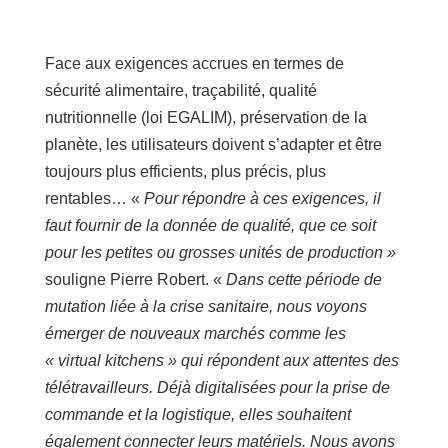
Face aux exigences accrues en termes de
sécurité alimentaire, traçabilité, qualité
nutritionnelle (loi EGALIM), préservation de la
planète, les utilisateurs doivent s’adapter et être
toujours plus efficients, plus précis, plus
rentables… «
Pour répondre à ces exigences, il
faut fournir de la donnée de qualité, que ce soit
pour les petites ou grosses unités de production »
souligne Pierre Robert. «
Dans cette période de
mutation liée à la crise sanitaire, nous voyons
émerger de nouveaux marchés comme les
« virtual kitchens » qui répondent aux attentes des
télétravailleurs. Déjà digitalisées pour la prise de
commande et la logistique, elles souhaitent
également connecter leurs matériels. Nous avons