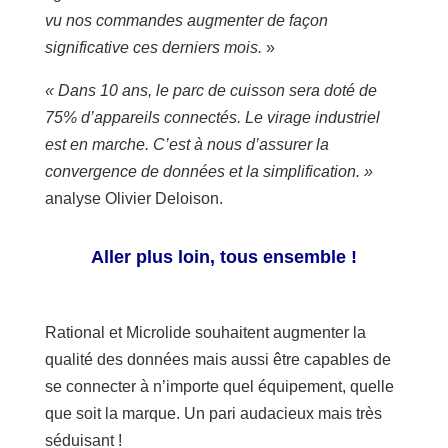
vu nos commandes augmenter de façon
significative ces derniers mois.
»
« Dans 10 ans, le parc de cuisson sera doté de
75% d’appareils connectés. Le virage industriel
est en marche. C’est à nous d’assurer la
convergence de données et la simplification. »
analyse Olivier Deloison.
Aller plus loin, tous ensemble !
Rational et Microlide souhaitent augmenter la
qualité des données mais aussi être capables de
se connecter à n’importe quel équipement, quelle
que soit la marque. Un pari audacieux mais très
séduisant !