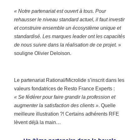
« Notre partenariat est ouvert à tous. Pour
rehausser le niveau standard actuel, il faut investir
et construire ensemble un écosystème unique et
standardisé. Les marques leader ont les capacités
de nous suivre dans la réalisation de ce projet.
»
souligne Olivier Deloison.
Le partenariat Rational/Microlide s’inscrit dans les
valeurs fondatrices de Resto France Experts :
« Se fédérer pour faire grandir la profession et
augmenter la satisfaction des clients »
. Quelle
meilleure illustration ?! Certains adhérents RFE
lèvent déjà la main…