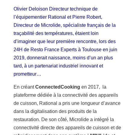
Olivier Deloison Directeur technique de
l’équipementier Rational et Pierre Robert,
Directeur de Microlide, spécialiste français de la
traçabilité des températures, étaient loin
d’imaginer que leur première rencontre, lors des
24H de Resto France Experts à Toulouse en juin
2019, donnerait naissance, moins d’un an plus
tard, à un partenariat industriel innovant et
prometteur…
En créant
ConnectedCooking
en 2017, la
plateforme dédiée à la connectivité des appareils
de cuisson, Rational a pris une longueur d’avance
dans la digitalisation des produits de la
restauration. De son côté, Microlide a intégré la
connectivité directe des appareils de cuisson et de