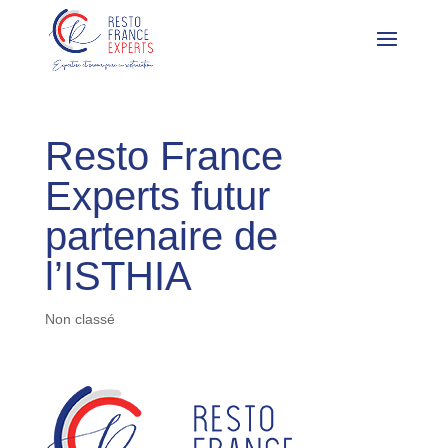
Resto France
Experts futur
partenaire de
l’ISTHIA
Non classé