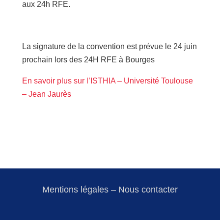
aux 24h RFE.
La signature de la convention est prévue le 24 juin
prochain lors des 24H RFE à Bourges
En savoir plus sur l’ISTHIA – Université Toulouse
– Jean Jaurès
Mentions légales
–
Nous contacter