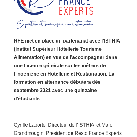
RFE met en place un partenariat avec l’ISTHIA
(Institut Supérieur Hôtellerie Tourisme
Alimentation) en vue de l’accompagner dans
une Licence générale sur les métiers de
l’ingénierie en Hôtellerie et Restauration. La
formation en alternance débutera dès
septembre 2021 avec une quinzaine
d’étudiants.
Cyrille Laporte, Directeur de l’ISTHIA et Marc
Grandmougin, Président de Resto France Experts