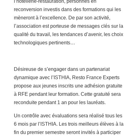
l’hôtellerie-restauration, personnes en
reconversion investis dans des formations qui les
mèneront à l’excellence. De par son activité,
l’association est porteuse de messages clés sur la
qualité du travail, les tendances d’avenir, les choix
technologiques pertinents…
Désireuse de s’engager dans un partenariat
dynamique avec l’ISTHIA, Resto France Experts
propose aux jeunes inscrits une adhésion gratuite
à RFE pendant leur formation. Cette gratuité sera
reconduite pendant 1 an pour les lauréats.
Un contrôle avec évaluations sera réalisé tous les
6 mois par l’ISTHIA. Les trois meilleurs élèves à la
fin du premier semestre seront invités à participer