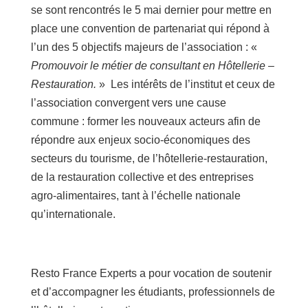
se sont rencontrés le 5 mai dernier pour mettre en
place une convention de partenariat qui répond à
l’un des 5 objectifs majeurs de l’association : «
Promouvoir le métier de consultant en Hôtellerie –
Restauration.
» Les intérêts de l’institut et ceux de
l’association convergent vers une cause
commune : former les nouveaux acteurs afin de
répondre aux enjeux socio-économiques des
secteurs du tourisme, de l’hôtellerie-restauration,
de la restauration collective et des entreprises
agro-alimentaires, tant à l’échelle nationale
qu’internationale.
Resto France Experts a pour vocation de soutenir
et d’accompagner les étudiants, professionnels de